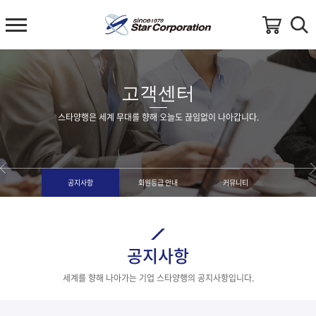
고객센터
스타양행은 세계 무대를 향해 오늘도 끊임없이 나아갑니다.
공지사항
회원등급 안내
커뮤니티
공지사항
세계를 향해 나아가는 기업 스타양행의 공지사항입니다.