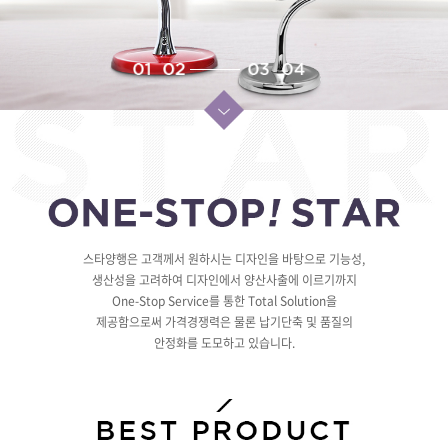
스타양행은 고객께서 원하시는 디자인을 바탕으로 기능성,
생산성을 고려하여 디자인에서 양산사출에 이르기까지
One-Stop Service를 통한 Total Solution을
제공함으로써 가격경쟁력은 물론 납기단축 및 품질의
안정화를 도모하고 있습니다.