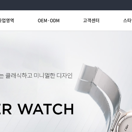
사업영역
OEM·ODM
고객센터
스타