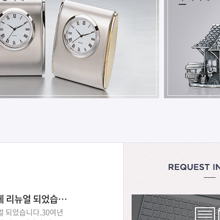
(주)스타양행 홈페이지가 새롭게 리뉴얼 되었습니다
얼 되었습니다.30여년