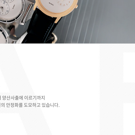
서 양산사출에 이르기까지
및 품질의 안정화를 도모하고 있습니다.