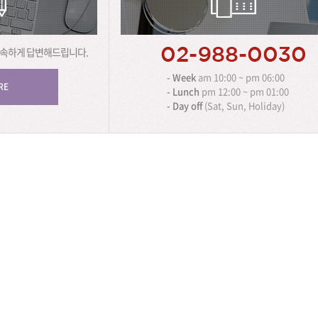
신속하게 답변해드립니다.
- Week
am 10:00 ~ pm 06:00
RE
- Lunch
pm 12:00 ~ pm 01:00
- Day off
(Sat, Sun, Holiday)