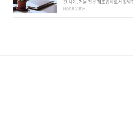
간 시계, 거울 전문 제조업체로서 활발한