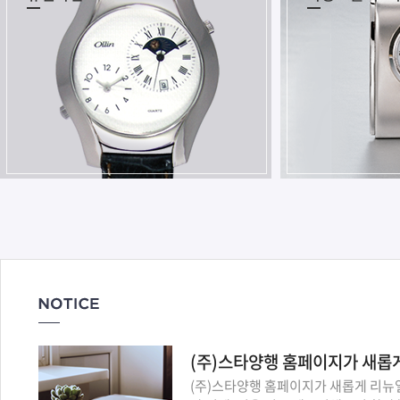
(주)스타양행 홈페이지가 새롭게 리뉴