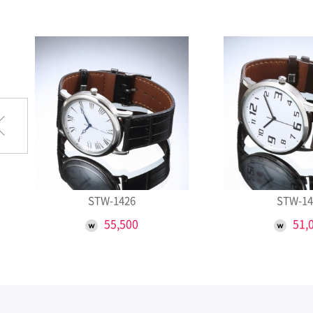
STW-1426
STW-14
55,500
51,