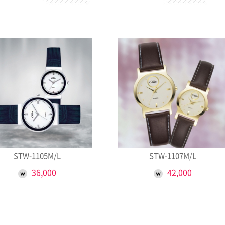
STW-1105M/L
STW-1107M/L
36,000
42,000